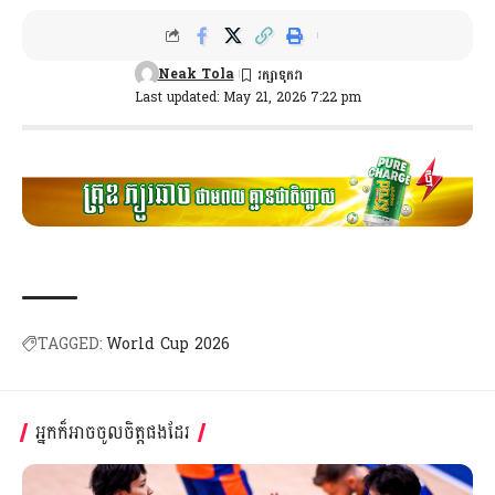
Neak Tola
Last updated: May 21, 2026 7:22 pm
TAGGED:
World Cup 2026
អ្នកក៏អាចចូលចិត្តផងដែរ