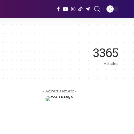
3365
Articles
- Advertisement -