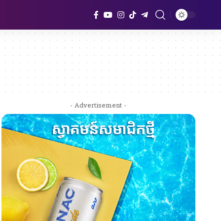
- Advertisement -