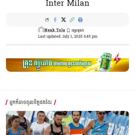
Inter Milan
Neak Tola
Last updated: July 1, 2025 6:45 pm
អ្នកក៏អាចចូលចិត្តផងដែរ