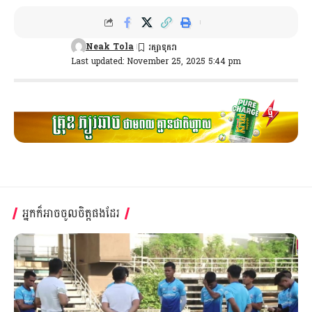
Neak Tola
Last updated: November 25, 2025 5:44 pm
អ្នកក៏អាចចូលចិត្តផងដែរ