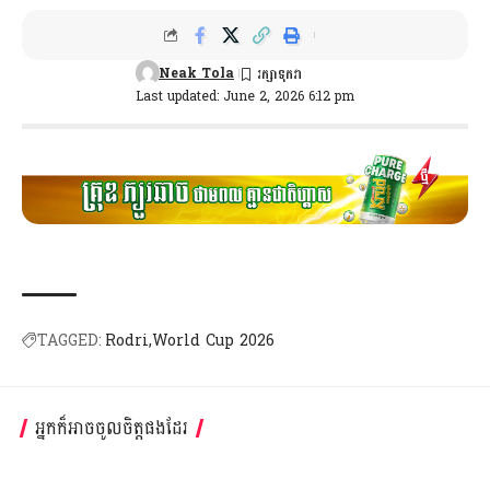
Neak Tola
Last updated: June 2, 2026 6:12 pm
TAGGED:
Rodri
World Cup​ 2026
អ្នកក៏អាចចូលចិត្តផងដែរ