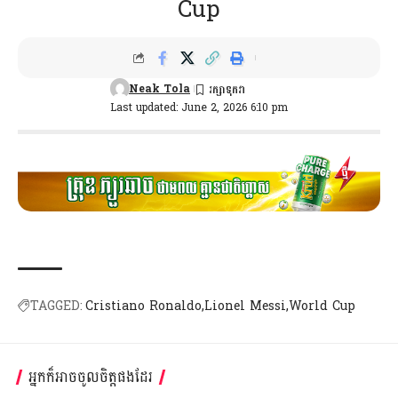
Cup
Neak Tola
Last updated: June 2, 2026 6:10 pm
TAGGED:
Cristiano Ronaldo
Lionel Messi
World Cup
អ្នកក៏អាចចូលចិត្តផងដែរ