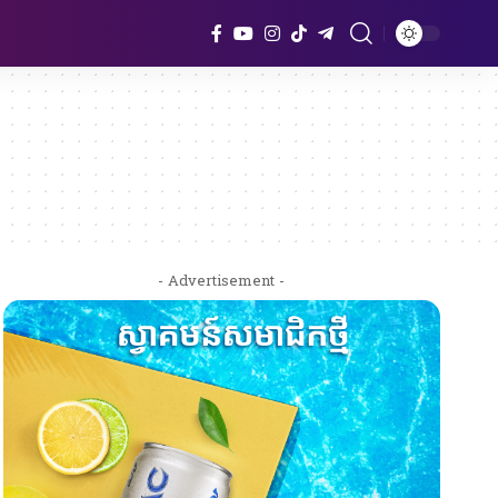
- Advertisement -