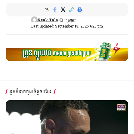
Neak Tola
Last updated: September 18, 2025 6:26 pm
អ្នកក៏អាចចូលចិត្តផងដែរ