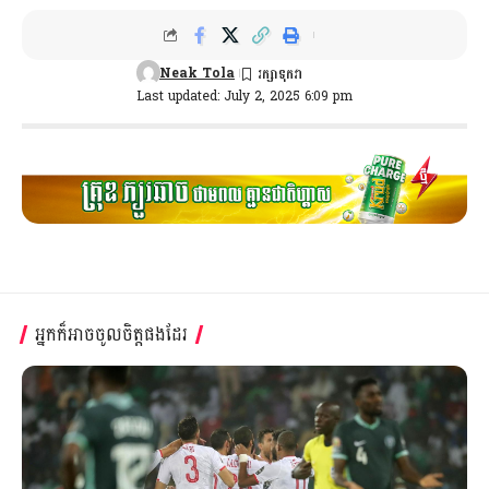
Neak Tola
Last updated: July 2, 2025 6:09 pm
អ្នកក៏អាចចូលចិត្តផងដែរ