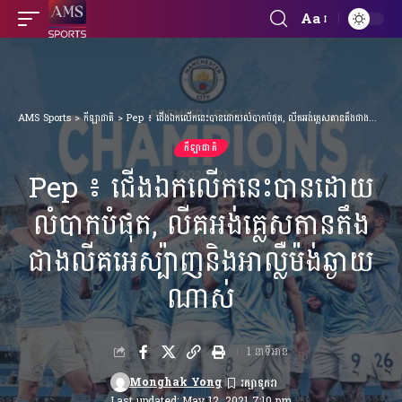
Aa
Font
Resizer
AMS Sports
>
កីឡាជាតិ
>
Pep ៖ ជើងឯក​លើក​នេះ​បាន​ដោយ​លំបាក​​បំផុត, លីគ​​អង់គ្លេស​តានតឹង​ជាង​លីគ​អេស្ប៉ាញ​និង​​អាល្លឺម៉ង់​ឆ្ងាយ​ណាស់
កីឡាជាតិ
Pep ៖ ជើងឯក​លើក​នេះ​បាន​ដោយ​
លំបាក​​បំផុត, លីគ​​អង់គ្លេស​តានតឹង​
ជាង​លីគ​អេស្ប៉ាញ​និង​​អាល្លឺម៉ង់​ឆ្ងាយ​
ណាស់
1 នាទីអាន
Monghak Yong
Last updated: May 12, 2021 7:10 pm