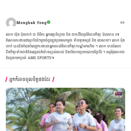
Monghak Yong
លោក យ៉ុង ម៉ុងហាក់ ជា ពិធីករ អ្នកអត្ថាធិប្បាយ និង ជាការីនិពន្ធព័ត៌មានកីឡា ដែលមាន បទ
ពិសោធការងារនៅស្ថាប័នធំៗមួយចំនួនក្នុងប្រទេសកម្ពុជា ទាំងទូរទស្សន៍ និង វេបសាយ។ លោក ម៉ុង
ហាក់ បាននិងកំពុងបំពេញការងារជាអ្នកសារព័ត៌មានកីឡា១០ឆ្នាំមកហើយ ។ លោក មានចំណេះ
ដឹងកីឡាទាំងជាតិនិងអន្តរជាតិយ៉ាងច្បាស់លាស់ និងបរិយាយប្រកបដោយវិជ្ជាជីវៈ។ សព្វថ្ងៃ​លោកជា​
និពន្ធនាយកប្រចាំ AMS SPORTS៕
អ្នកក៏អាចចូលចិត្តផងដែរ