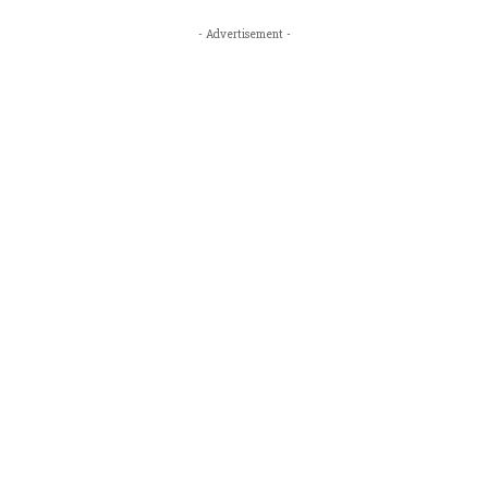
- Advertisement -