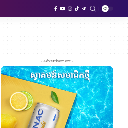
- Advertisement -